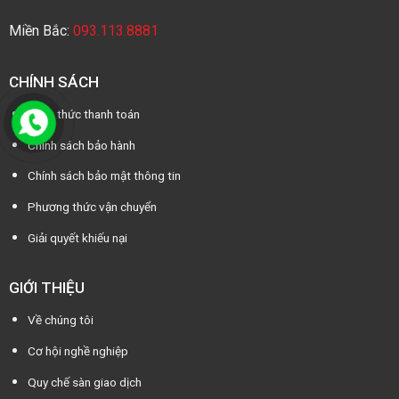
Miền Bắc:
093.113.8881
CHÍNH SÁCH
Cách thức thanh toán
Chính sách bảo hành
Chính sách bảo mật thông tin
Phương thức vận chuyển
Giải quyết khiếu nại
GIỚI THIỆU
Về chúng tôi
Cơ hội nghề nghiệp
Quy chế sàn giao dịch