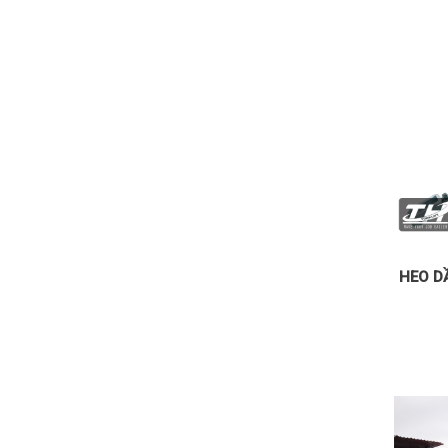
HEO D