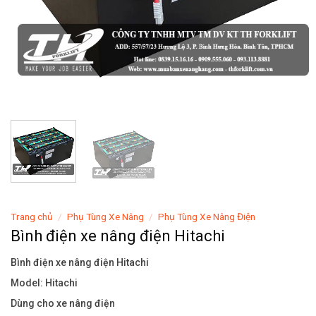
Trang chủ
/
Phụ Tùng Xe Nâng
/
Phụ Tùng Xe Nâng Điện
Bình điện xe nâng điện Hitachi
Bình điện xe nâng điện Hitachi
Model: Hitachi
Dùng cho xe nâng điện