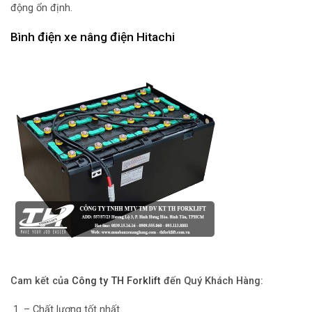
động ổn định.
Bình điện xe nâng điện Hitachi
Cam kết của
Công ty TH Forklift
đến Quý Khách Hàng:
– Chất lượng tốt nhất.