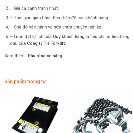
– Giá cả cạnh tranh nhất.
– Thời gian giao hàng theo tiến độ của khách hàng.
– Chế độ bảo hành và sửa chữa chuyên nghiệp.
– Luôn đặt lợi ích của
Quý khách hàng
là tiêu chí ưu tiên hàng
đầu của
Công ty TH Forklift.
Xem thêm :
Phụ tùng xe nâng
Sản phẩm tương tự