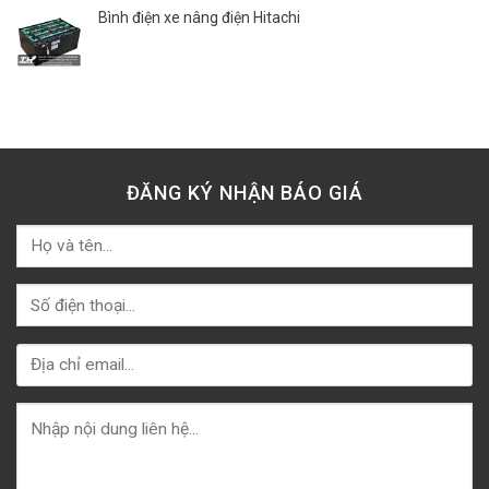
Bình điện xe nâng điện Hitachi
ĐĂNG KÝ NHẬN BÁO GIÁ