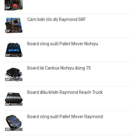
Cảm biến tốc độ Raymond SKF
Board công suất Pallet Mover Nichiyu
Board lái Canbus Nichiyu đứng 75
Board điều khiển Raymond Reach Truck
Board công suất Pallet Mover Raymond