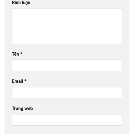
Bình luận
Tên
*
Email
*
Trang web