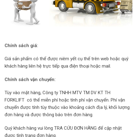
Chính sách giá:
Giá sản phẩm có thể được niêm yết cụ thể trên web hoặc quý
khách hàng liên hệ trực tiếp qua điện thoại hoặc mail.
Chính sách vận chuyển:
Tùy vào mặt hàng, Công ty TNHH MTV TM DV KT TH
FORKLIFT có thể miễn phí hoặc tính phí vận chuyển. Phí vận
chuyển được tính tùy thuộc vào khoảng cách địa lý, khối lượng
đơn hàng và được thông báo trên đơn hàng.
Quý khách hàng vui lòng TRA CỨU ĐƠN HÀNG để cập nhật
được tình trạng đơn hàng.