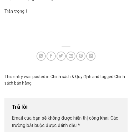
Trân trọng !
This entry was posted in
Chính sách & Quy định
and tagged
Chính
sách bán hàng
.
Trả lời
Email của bạn sẽ không được hiển thị công khai.
Các
trường bắt buộc được đánh dấu
*