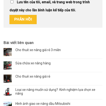
Lưu tên của tôi, email, và trang web trong trình
duyệt này cho lần bình luận kế tiếp của tôi.
Bài viết liên quan
Cho thuê xe nâng giá rẻ 3 miền
Sửa chữa xe nâng hàng
Cho thuê xe nâng giá rẻ
Loại xe nâng muốn sử dụng?: Kinh nghiệm lựa chọn xe
nâng
Hình ảnh giao xe nâng dầu Mitsubishi