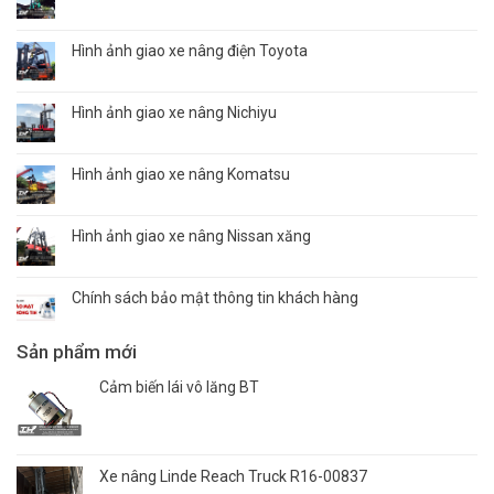
Hình ảnh giao xe nâng điện Toyota
Hình ảnh giao xe nâng Nichiyu
Hình ảnh giao xe nâng Komatsu
Hình ảnh giao xe nâng Nissan xăng
Chính sách bảo mật thông tin khách hàng
Sản phẩm mới
Cảm biến lái vô lăng BT
Xe nâng Linde Reach Truck R16-00837