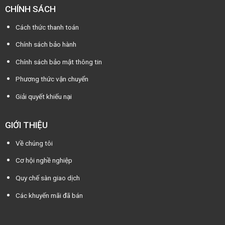
CHÍNH SÁCH
Cách thức thanh toán
Chính sách bảo hành
Chính sách bảo mật thông tin
Phương thức vận chuyển
Giải quyết khiếu nại
GIỚI THIỆU
Về chúng tôi
Cơ hội nghề nghiệp
Quy chế sàn giao dịch
Các khuyến mãi đã bán